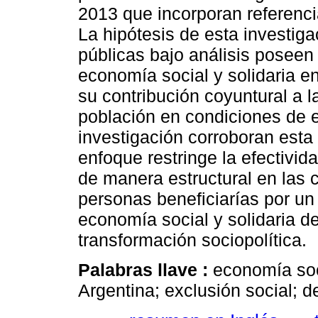
2013 que incorporan referencia
La hipótesis de esta investiga
públicas bajo análisis poseen 
economía social y solidaria e
su contribución coyuntural a 
población en condiciones de e
investigación corroboran esta
enfoque restringe la efectivida
de manera estructural en las
personas beneficiarías por un 
economía social y solidaria d
transformación sociopolítica.
Palabras llave :
economía soci
Argentina; exclusión social; 