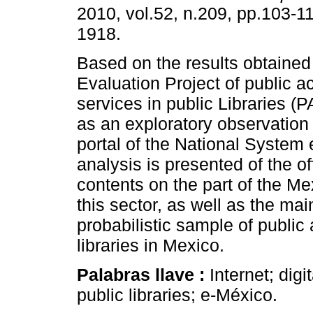
2010, vol.52, n.209, pp.103-1
1918.
Based on the results obtained 
Evaluation Project of public ac
services in public Libraries 
as an exploratory observation 
portal of the National System
analysis is presented of the of
contents on the part of the M
this sector, as well as the ma
probabilistic sample of public
libraries in Mexico.
Palabras llave :
Internet; dig
public libraries; e-México.