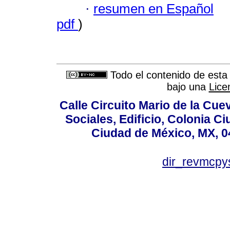
·
resumen en Español
pdf
)
Todo el contenido de esta 
bajo una
Lice
Calle Circuito Mario de la Cuev
Sociales, Edificio, Colonia C
Ciudad de México, MX, 0
dir_revmcpy