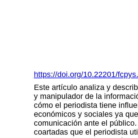
https://doi.org/10.22201/fcp
Este artículo analiza y descri
y manipulador de la informaci
cómo el periodista tiene influe
económicos y sociales ya que 
comunicación ante el público.
coartadas que el periodista ut