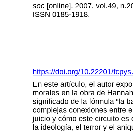
soc
[online]. 2007, vol.49, n.2
ISSN 0185-1918.
https://doi.org/10.22201/fcp
En este artículo, el autor exp
morales en la obra de Hannah 
significado de la fórmula “la b
complejas conexiones entre el
juicio y cómo este circuito es
la ideología, el terror y el ani