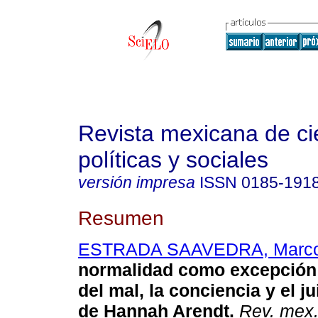
Revista mexicana de ci
políticas y sociales
versión impresa
ISSN
0185-191
Resumen
ESTRADA SAAVEDRA, Marc
normalidad como excepción:
del mal, la conciencia y el ju
de Hannah Arendt.
Rev. mex. 