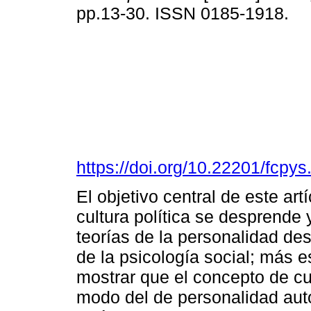
pp.13-30. ISSN 0185-1918.
https://doi.org/10.22201/fcp
El objetivo central de este art
cultura política se desprende
teorías de la personalidad d
de la psicología social; más e
mostrar que el concepto de cu
modo del de personalidad autor