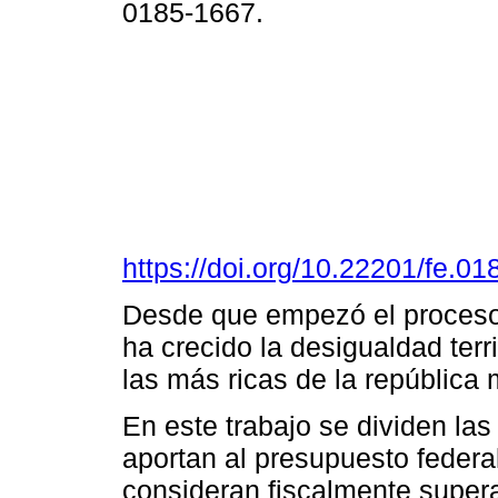
0185-1667.
https://doi.org/10.22201/fe.
Desde que empezó el proceso 
ha crecido la desigualdad terr
las más ricas de la república
En este trabajo se dividen la
aportan al presupuesto federa
consideran fiscalmente supera