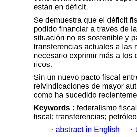
están en déficit.
Se demuestra que el déficit f
podido financiar a través de l
situación no es sostenible y 
transferencias actuales a las 
necesario exprimir más a los 
ricos.
Sin un nuevo pacto fiscal ent
reivindicaciones de mayor aut
como ha sucedido recientemen
Keywords :
federalismo fiscal
fiscal; transferencias; petróleo
·
abstract in English
·