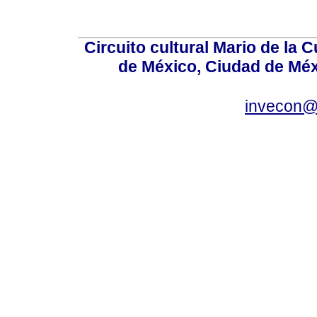
Circuito cultural Mario de la 
de México, Ciudad de Méx
invecon@