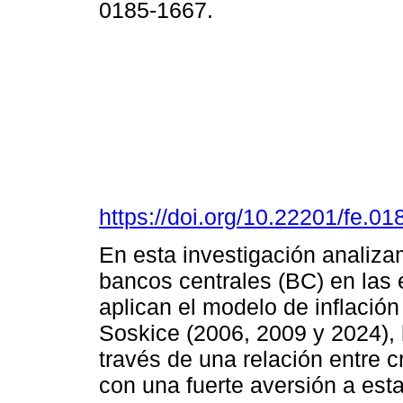
0185-1667.
https://doi.org/10.22201/fe.
En esta investigación analizam
bancos centrales (BC) en las
aplican el modelo de inflación
Soskice (2006, 2009 y 2024),
través de una relación entre c
con una fuerte aversión a esta