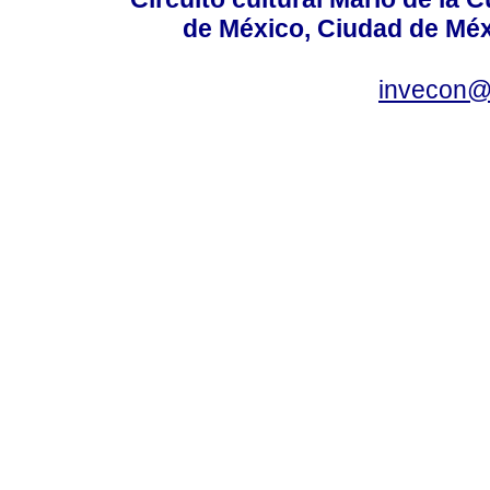
de México, Ciudad de Méx
invecon@