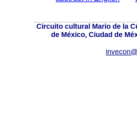
Circuito cultural Mario de la 
de México, Ciudad de Méx
invecon@