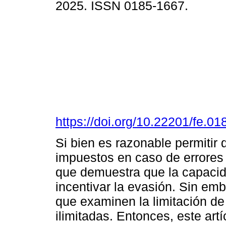
2025. ISSN 0185-1667.
https://doi.org/10.22201/fe.
Si bien es razonable permitir 
impuestos en caso de errores 
que demuestra que la capacid
incentivar la evasión. Sin em
que examinen la limitación de 
ilimitadas. Entonces, este art