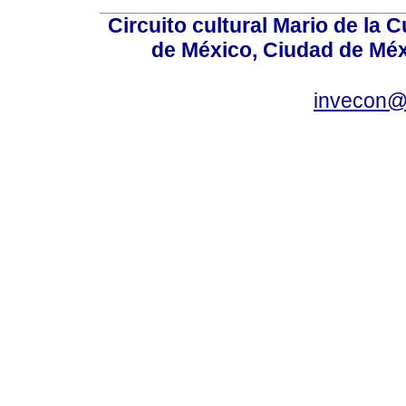
Circuito cultural Mario de la 
de México, Ciudad de Méx
invecon@