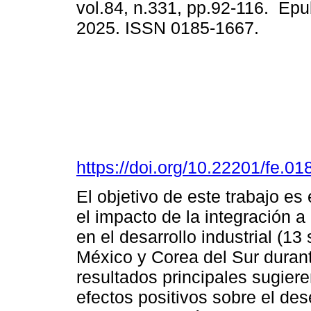
vol.84, n.331, pp.92-116. Ep
2025. ISSN 0185-1667.
https://doi.org/10.22201/fe.
El objetivo de este trabajo e
el impacto de la integración 
en el desarrollo industrial (1
México y Corea del Sur duran
resultados principales sugiere
efectos positivos sobre el de