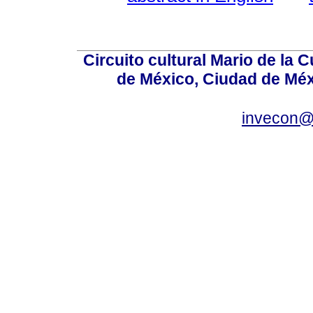
Circuito cultural Mario de la 
de México, Ciudad de Méx
invecon@