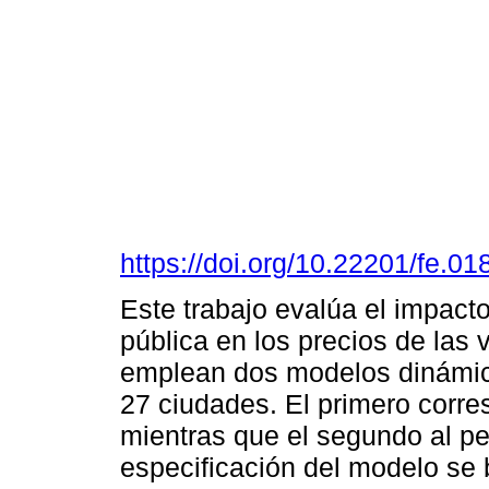
https://doi.org/10.22201/fe.
Este trabajo evalúa el impact
pública en los precios de las 
emplean dos modelos dinámic
27 ciudades. El primero corr
mientras que el segundo al pe
especificación del modelo se 