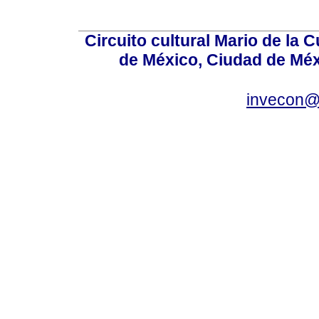
Circuito cultural Mario de la 
de México, Ciudad de Méx
invecon@