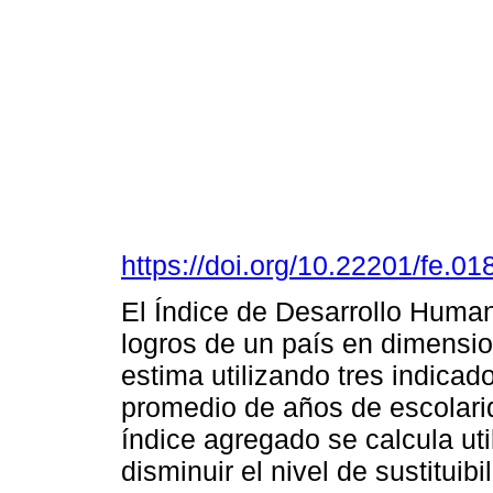
https://doi.org/10.22201/fe.
El Índice de Desarrollo Huma
logros de un país en dimensi
estima utilizando tres indicad
promedio de años de escolarid
índice agregado se calcula ut
disminuir el nivel de sustituib