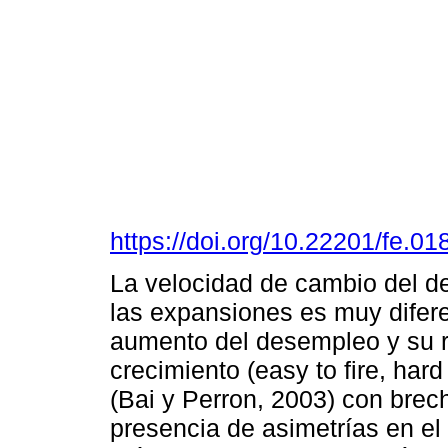
https://doi.org/10.22201/fe.
La velocidad de cambio del d
las expansiones es muy difere
aumento del desempleo y su r
crecimiento (easy to fire, har
(Bai y Perron, 2003) con bre
presencia de asimetrías en el