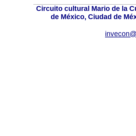
Circuito cultural Mario de la 
de México, Ciudad de Méx
invecon@