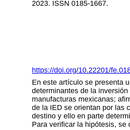
2023. ISSN 0185-1667.
https://doi.org/10.22201/fe.
En este artículo se presenta u
determinantes de la inversión 
manufacturas mexicanas; afir
de la IED se orientan por las c
destino y ello en parte determ
Para verificar la hipótesis, s