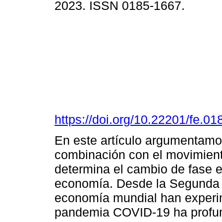
2023. ISSN 0185-1667.
https://doi.org/10.22201/fe.
En este artículo argumentamo
combinación con el movimient
determina el cambio de fase en
economía. Desde la Segunda 
economía mundial han experim
pandemia COVID-19 ha profun