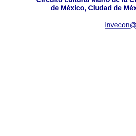
de México, Ciudad de Méx
invecon@