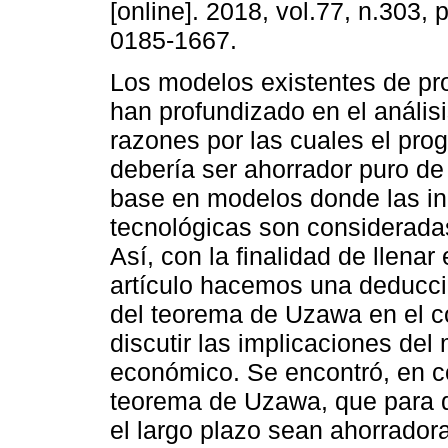
[online]. 2018, vol.77, n.303,
0185-1667.
Los modelos existentes de pr
han profundizado en el análisi
razones por las cuales el pro
debería ser ahorrador puro de
base en modelos donde las i
tecnológicas son considerad
Así, con la finalidad de llenar 
artículo hacemos una deducci
del teorema de Uzawa en el 
discutir las implicaciones del
económico. Se encontró, en co
teorema de Uzawa, que para q
el largo plazo sean ahorrador