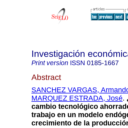
Investigación económic
Print version
ISSN
0185-1667
Abstract
SANCHEZ VARGAS, Armand
MARQUEZ ESTRADA, José
.
cambio tecnológico ahorrad
trabajo en un modelo endóg
crecimiento de la producció