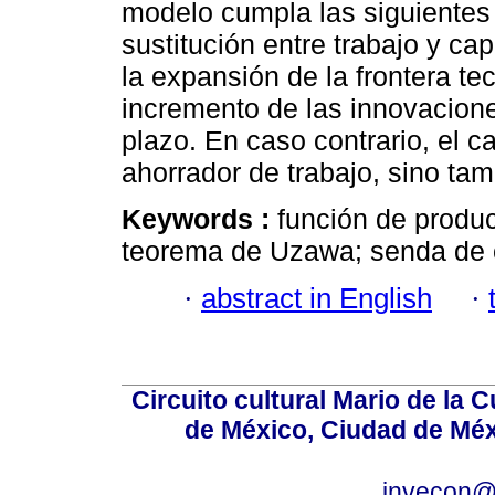
modelo cumpla las siguientes 
sustitución entre trabajo y ca
la expansión de la frontera te
incremento de las innovacione
plazo. En caso contrario, el c
ahorrador de trabajo, sino tam
Keywords :
función de produ
teorema de Uzawa; senda de 
·
abstract in English
·
Circuito cultural Mario de la 
de México, Ciudad de Méx
invecon@