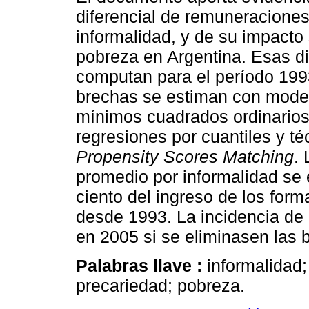
diferencial de remuneraciones
informalidad, y de su impacto 
pobreza en Argentina. Esas di
computan para el período 199
brechas se estiman con mode
mínimos cuadrados ordinario
regresiones por cuantiles y té
Propensity Scores Matching
.
promedio por informalidad se 
ciento del ingreso de los fo
desde 1993. La incidencia de 
en 2005 si se eliminasen las 
Palabras llave :
informalidad
precariedad; pobreza.