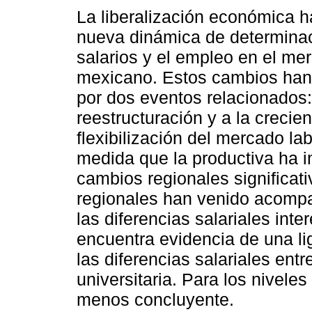
La liberalización económica h
nueva dinámica de determinac
salarios y el empleo en el me
mexicano. Estos cambios han
por dos eventos relacionados:
reestructuración y a la crecien
flexibilización del mercado lab
medida que la productiva ha 
cambios regionales significat
regionales han venido acompa
las diferencias salariales inte
encuentra evidencia de una li
las diferencias salariales ent
universitaria. Para los niveles
menos concluyente.