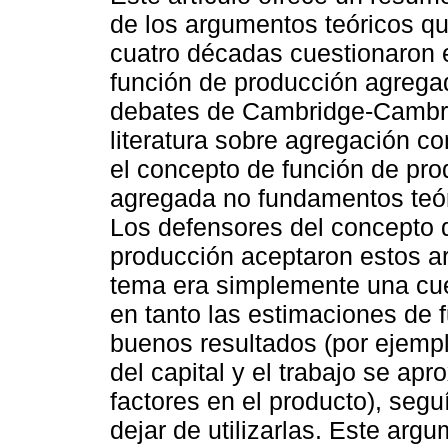
de los argumentos teóricos q
cuatro décadas cuestionaron 
función de producción agregad
debates de Cambridge-Cambr
literatura sobre agregación c
el concepto de función de pr
agregada no fundamentos teór
Los defensores del concepto 
producción aceptaron estos a
tema era simplemente una cue
en tanto las estimaciones de 
buenos resultados (por ejempl
del capital y el trabajo se ap
factores en el producto), segu
dejar de utilizarlas. Este ar