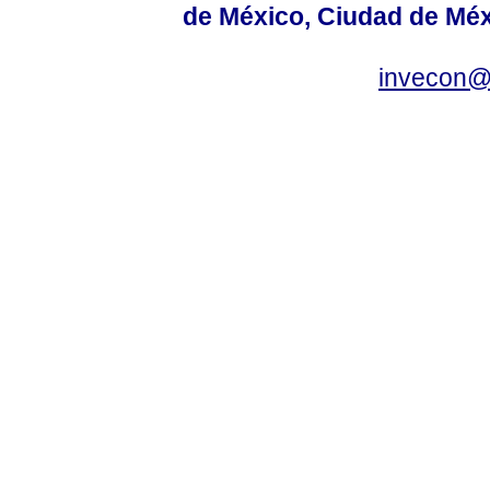
de México, Ciudad de Méx
invecon@