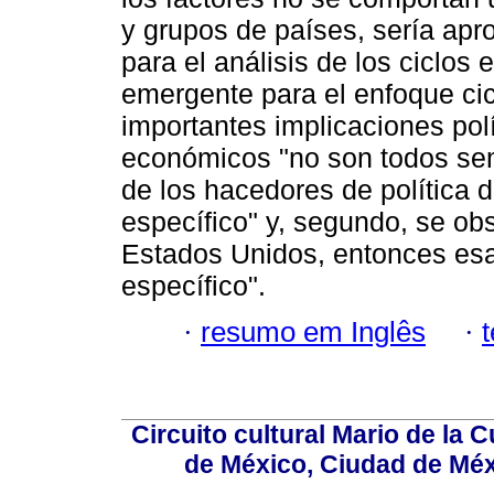
y grupos de países, sería ap
para el análisis de los ciclos 
emergente para el enfoque cic
importantes implicaciones polít
económicos "no son todos sem
de los hacedores de política d
específico" y, segundo, se o
Estados Unidos, entonces esa
específico".
·
resumo em Inglês
·
Circuito cultural Mario de la 
de México, Ciudad de Méx