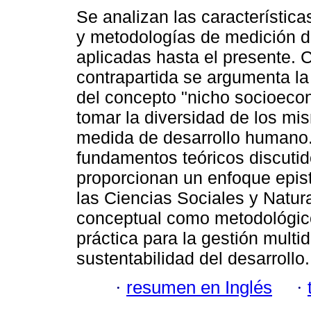
Se analizan las característica
y metodologías de medición de
aplicadas hasta el presente.
contrapartida se argumenta la
del concepto "nicho socioeco
tomar la diversidad de los m
medida de desarrollo humano
fundamentos teóricos discuti
proporcionan un enfoque epis
las Ciencias Sociales y Natura
conceptual como metodológico
práctica para la gestión multid
sustentabilidad del desarrollo.
·
resumen en Inglés
·