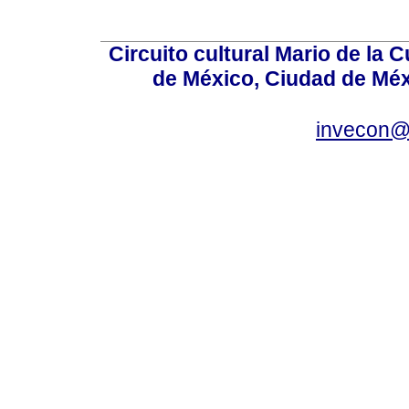
Circuito cultural Mario de la 
de México, Ciudad de Méx
invecon@