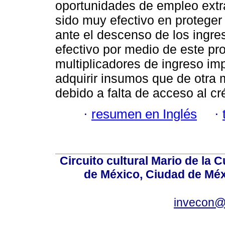
oportunidades de empleo ext
sido muy efectivo en proteger 
ante el descenso de los ingre
efectivo por medio de este p
multiplicadores de ingreso im
adquirir insumos que de otra 
debido a falta de acceso al cré
·
resumen en Inglés
·
Circuito cultural Mario de la 
de México, Ciudad de Méx
invecon@