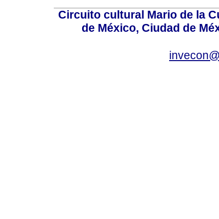
Circuito cultural Mario de la 
de México, Ciudad de Méx
invecon@