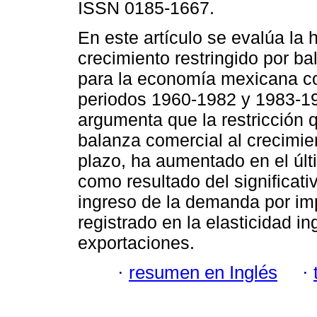
ISSN 0185-1667.
En este artículo se evalúa la 
crecimiento restringido por b
para la economía mexicana c
periodos 1960-1982 y 1983-1
argumenta que la restricción 
balanza comercial al crecimie
plazo, ha aumentado en el últ
como resultado del significati
ingreso de la demanda por im
registrado en la elasticidad 
exportaciones.
·
resumen en Inglés
·