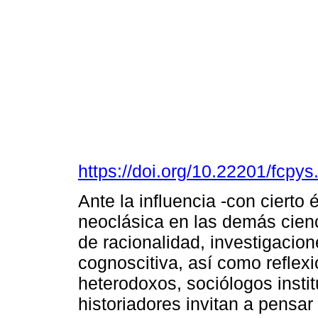
https://doi.org/10.22201/fcp
Ante la influencia -con cierto 
neoclásica en las demás cien
de racionalidad, investigacion
cognoscitiva, así como reflex
heterodoxos, sociólogos instit
historiadores invitan a pensar