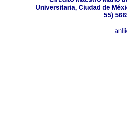
Universitaria, Ciudad de Méxi
55) 566
anl