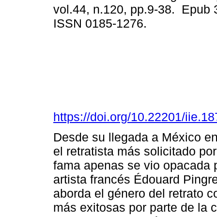
vol.44, n.120, pp.9-38. Epub 
ISSN 0185-1276.
https://doi.org/10.22201/iie.
Desde su llegada a México en 
el retratista más solicitado po
fama apenas se vio opacada po
artista francés Édouard Pingre
aborda el género del retrato 
más exitosas por parte de la 