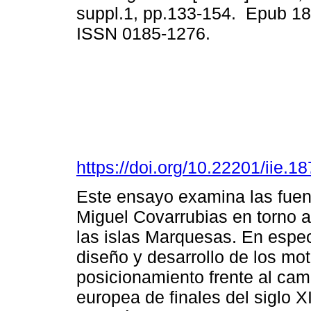
suppl.1, pp.133-154. Epub 18
ISSN 0185-1276.
https://doi.org/10.22201/iie
Este ensayo examina las fuent
Miguel Covarrubias en torno a
las islas Marquesas. En espec
diseño y desarrollo de los mot
posicionamiento frente al cam
europea de finales del siglo 