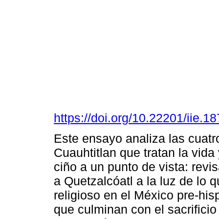
https://doi.org/10.22201/iie.
Este ensayo analiza las cuatr
Cuauhtitlan que tratan la vida
ciño a un punto de vista: revis
a Quetzalcóatl a la luz de lo 
religioso en el México pre-his
que culminan con el sacrificio 