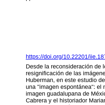
https://doi.org/10.22201/iie.
Desde la reconsideración de l
resignificación de las imágen
Huberman, en este estudio de
una "imagen espontánea": el n
imagen guadalupana de México
Cabrera y el historiador Mari