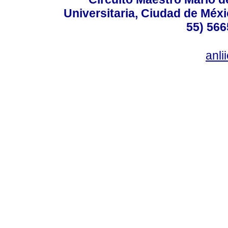
Universitaria, Ciudad de Méxi
55) 566
anl