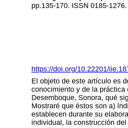
pp.135-170. ISSN 0185-1276
https://doi.org/10.22201/iie.
El objeto de este artículo es d
conocimiento y de la práctica 
Desemboque, Sonora, qué signi
Mostraré que éstos son a) índ
establecen durante su elabora
individual, la construcción del