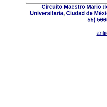
Circuito Maestro Mario d
Universitaria, Ciudad de Méxi
55) 566
anl