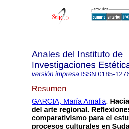
Anales del Instituto de
Investigaciones Estétic
versión impresa
ISSN
0185-127
Resumen
GARCIA, María Amalia
.
Hacia
del arte regional. Reflexione
comparativismo para el estu
procesos culturales en Sud