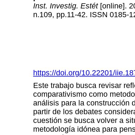
Inst. Investig. Estét
[online]. 2
n.109, pp.11-42. ISSN 0185-
https://doi.org/10.22201/iie.
Este trabajo busca revisar refl
comparativismo como metodol
análisis para la construcción d
partir de los debates conside
cuestión se busca volver a si
metodología idónea para pens