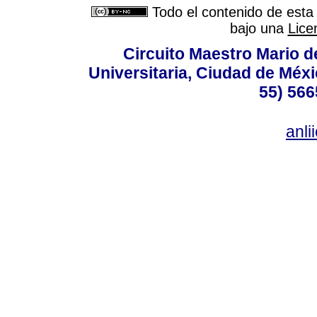
Todo el contenido de esta 
bajo una
Lice
Circuito Maestro Mario d
Universitaria, Ciudad de Méxi
55) 566
anl