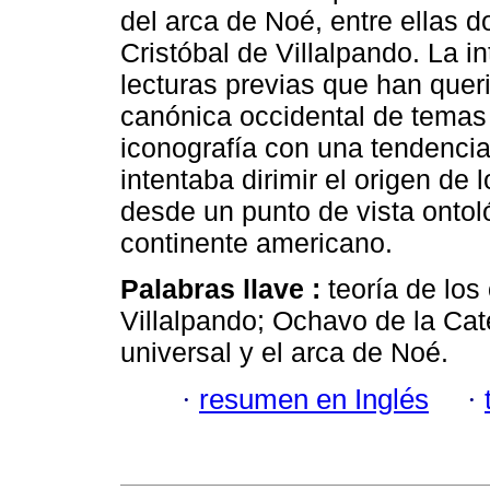
del arca de Noé, entre ellas 
Cristóbal de Villalpando. La i
lecturas previas que han quer
canónica occidental de temas 
iconografía con una tendencia
intentaba dirimir el origen de 
desde un punto de vista ontol
continente americano.
Palabras llave :
teoría de los
Villalpando; Ochavo de la Cate
universal y el arca de Noé.
·
resumen en Inglés
·