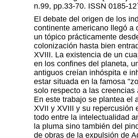
n.99, pp.33-70. ISSN 0185-12
El debate del origen de los in
continente americano llegó a 
un tópico prácticamente desde
colonización hasta bien entrad
XVIII. La existencia de un cua
en los confines del planeta, un
antiguos creían inhóspita e in
estar situada en la famosa "zo
solo respecto a las creencias 
En este trabajo se plantea el 
XVII y XVIII y su repercusión
todo entre la intelectualidad
la pluma sino también del pin
de obras de la expulsión de A