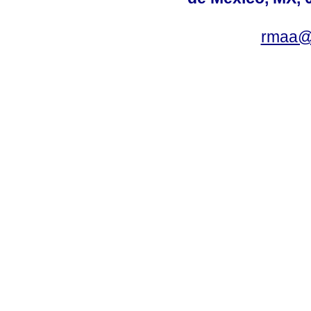
rmaa@