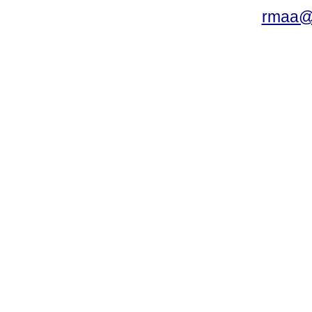
rmaa@