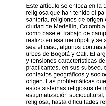
Este artículo se enfoca en la
religiosa que han tenido el pa
santería, religiones de origen
ciudad de Medellín, Colombia
como base el trabajo de cam
realizó en esa metrópoli y se
sea el caso, algunos contrast
urbes de Bogotá y Cali. El ar
y tensiones características de
practicantes, en sus subsec
contextos geográficos y socioc
origen. Las problemáticas que
estos sistemas religiosos de i
estigmatización sociocultural
religiosa, hasta dificultades r