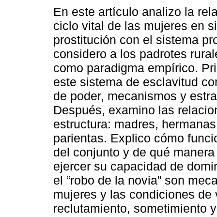
En este artículo analizo la rel
ciclo vital de las mujeres en s
prostitución con el sistema pr
considero a los padrotes rural
como paradigma empírico. Pri
este sistema de esclavitud co
de poder, mecanismos y estra
Después, examino las relacio
estructura: madres, hermanas,
parientas. Explico cómo funci
del conjunto y de qué manera é
ejercer su capacidad de dom
el “robo de la novia” son mec
mujeres y las condiciones de v
reclutamiento, sometimiento y