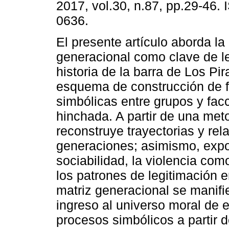
2017, vol.30, n.87, pp.29-46.
0636.
El presente artículo aborda la
generacional como clave de le
historia de la barra de Los Pi
esquema de construcción de f
simbólicas entre grupos y fac
hinchada. A partir de una meto
reconstruye trayectorias y rel
generaciones; asimismo, expon
sociabilidad, la violencia com
los patrones de legitimación 
matriz generacional se manif
ingreso al universo moral de es
procesos simbólicos a partir d