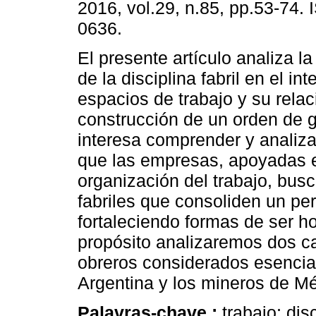
2016, vol.29, n.85, pp.53-74.
0636.
El presente artículo analiza l
de la disciplina fabril en el int
espacios de trabajo y su relac
construcción de un orden de 
interesa comprender y analiza
que las empresas, apoyadas 
organización del trabajo, busc
fabriles que consoliden un per
fortaleciendo formas de ser ho
propósito analizaremos dos c
obreros considerados esencia
Argentina y los mineros de Mé
Palavras-chave :
trabajo; dis