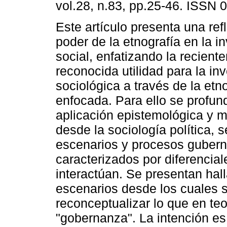
vol.28, n.83, pp.25-46. ISSN 
Este artículo presenta una ref
poder de la etnografía en la i
social, enfatizando la recient
reconocida utilidad para la in
sociológica a través de la etn
enfocada. Para ello se profun
aplicación epistemológica y m
desde la sociología política, s
escenarios y procesos gubern
caracterizados por diferencial
interactúan. Se presentan hal
escenarios desde los cuales 
reconceptualizar lo que en teo
"gobernanza". La intención es