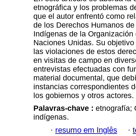
etnográfica y los problemas 
que el autor enfrentó como rel
de los Derechos Humanos de 
Indígenas de la Organización 
Naciones Unidas. Su objetivo 
las violaciones de estos der
en visitas de campo en divers
entrevistas efectuadas con fun
material documental, que debí
instancias correspondientes
los gobiernos y otros actores.
Palavras-chave :
etnografía
indígenas.
·
resumo em Inglês
·