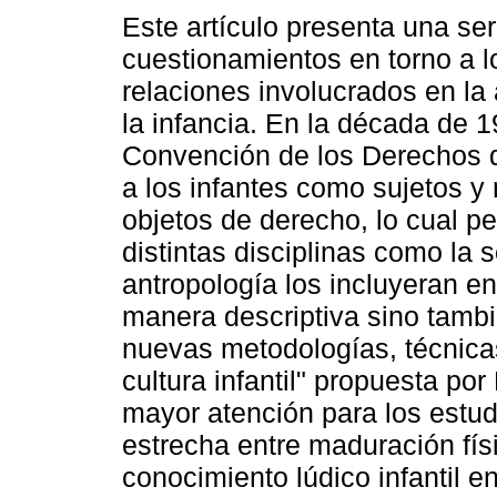
Este artículo presenta una ser
cuestionamientos en torno a l
relaciones involucrados en la
la infancia. En la década de 1
Convención de los Derechos d
a los infantes como sujetos y
objetos de derecho, lo cual pe
distintas disciplinas como la s
antropología los incluyeran en
manera descriptiva sino tambi
nuevas metodologías, técnicas
cultura infantil" propuesta po
mayor atención para los estud
estrecha entre maduración fís
conocimiento lúdico infantil e