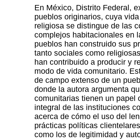
En México, Distrito Federal, 
pueblos originarios, cuya vida
religiosa se distingue de las c
complejos habitacionales en l
pueblos han construido sus pr
tanto sociales como religiosas
han contribuido a producir y r
modo de vida comunitario. Est
de campo extenso de un puebl
donde la autora argumenta qu
comunitarias tienen un papel c
integral de las instituciones 
acerca de cómo el uso del len
prácticas políticas clientelare
como los de legitimidad y auto