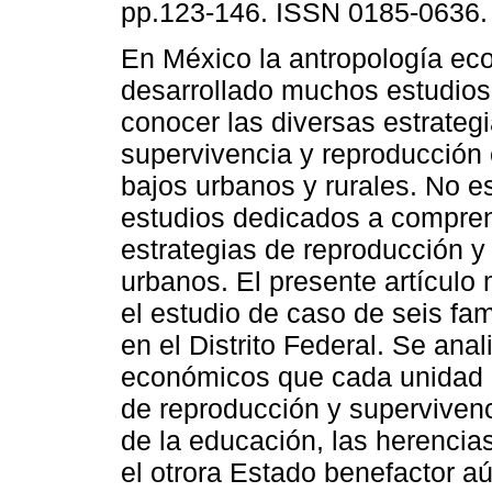
pp.123-146. ISSN 0185-0636.
En México la antropología ec
desarrollado muchos estudios 
conocer las diversas estrateg
supervivencia y reproducción
bajos urbanos y rurales. No es
estudios dedicados a compren
estrategias de reproducción y
urbanos. El presente artículo
el estudio de caso de seis fam
en el Distrito Federal. Se ana
económicos que cada unidad
de reproducción y superviven
de la educación, las herencia
el otrora Estado benefactor 