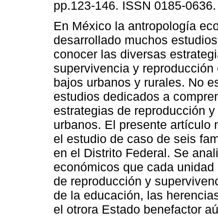
pp.123-146. ISSN 0185-0636.
En México la antropología ec
desarrollado muchos estudios 
conocer las diversas estrateg
supervivencia y reproducción
bajos urbanos y rurales. No es
estudios dedicados a compren
estrategias de reproducción y
urbanos. El presente artículo
el estudio de caso de seis fam
en el Distrito Federal. Se ana
económicos que cada unidad
de reproducción y superviven
de la educación, las herencia
el otrora Estado benefactor 