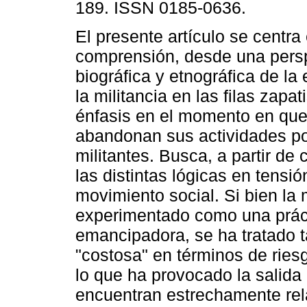
189. ISSN 0185-0636.
El presente artículo se centra 
comprensión, desde una pers
biográfica y etnográfica de la
la militancia en las filas zapa
énfasis en el momento en que
abandonan sus actividades po
militantes. Busca, a partir de
las distintas lógicas en tensi
movimiento social. Si bien la 
experimentado como una práct
emancipadora, se ha tratado 
"costosa" en términos de riesg
lo que ha provocado la salida
encuentran estrechamente rel