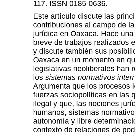
117. ISSN 0185-0636.
Este artículo discute las princ
contribuciones al campo de la
jurídica en Oaxaca. Hace una
breve de trabajos realizados e
y discute también sus posibil
Oaxaca en un momento en qu
legislativas neoliberales han
los
sistemas normativos inter
Argumenta que los procesos le
fuerzas sociopolíticas en las 
ilegal y que, las nociones ju
humanos, sistemas normativo
autonomía y libre determinac
contexto de relaciones de pod