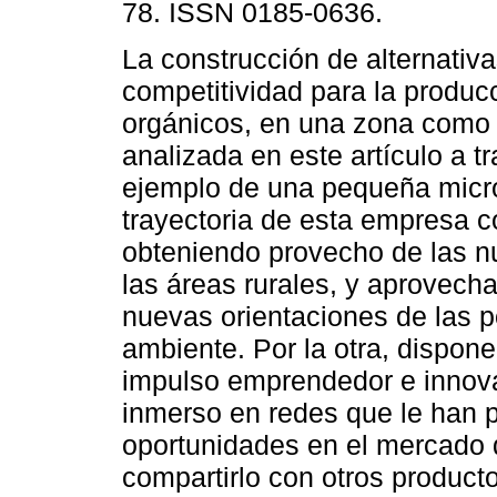
78. ISSN 0185-0636.
La construcción de alternativ
competitividad para la produc
orgánicos, en una zona como 
analizada en este artículo a t
ejemplo de una pequeña micr
trayectoria de esta empresa c
obteniendo provecho de las nu
las áreas rurales, y aprovecha
nuevas orientaciones de las po
ambiente. Por la otra, dispone 
impulso emprendedor e innova
inmerso en redes que le han p
oportunidades en el mercado 
compartirlo con otros producto