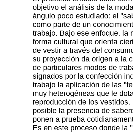
objetivo el análisis de la mo
ángulo poco estudiado: el "sa
como parte de un conocimient
trabajo. Bajo ese enfoque, la
forma cultural que orienta cier
de vestir a través del consu
su proyección da origen a la 
de particulares modos de trab
signados por la confección ind
trabajo la aplicación de las "
muy heterogéneas que le dotan
reproducción de los vestidos.
posible la presencia de saber
ponen a prueba cotidianament
Es en este proceso donde la "t