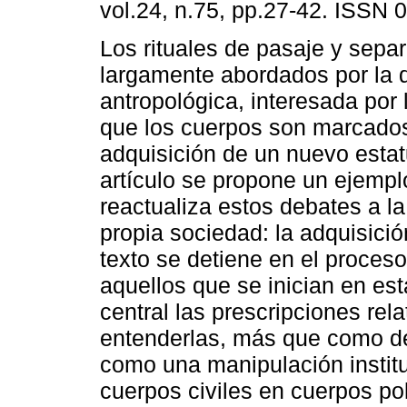
vol.24, n.75, pp.27-42. ISSN 
Los rituales de pasaje y sepa
largamente abordados por la d
antropológica, interesada por
que los cuerpos son marcados
adquisición de un nuevo estat
artículo se propone un ejempl
reactualiza estos debates a la
propia sociedad: la adquisición
texto se detiene en el proces
aquellos que se inician en es
central las prescripciones rela
entenderlas, más que como de
como una manipulación instituc
cuerpos civiles en cuerpos pol