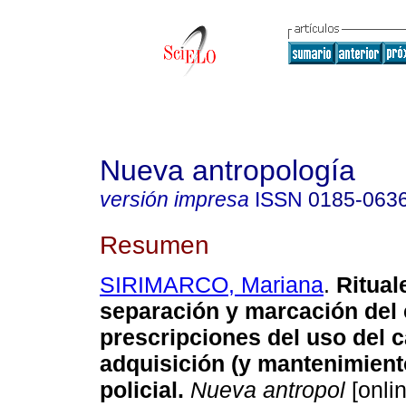
Nueva antropología
versión impresa
ISSN
0185-063
Resumen
SIRIMARCO, Mariana
.
Ritual
separación y marcación del
prescripciones del uso del c
adquisición (y mantenimient
policial
.
Nueva antropol
[onlin