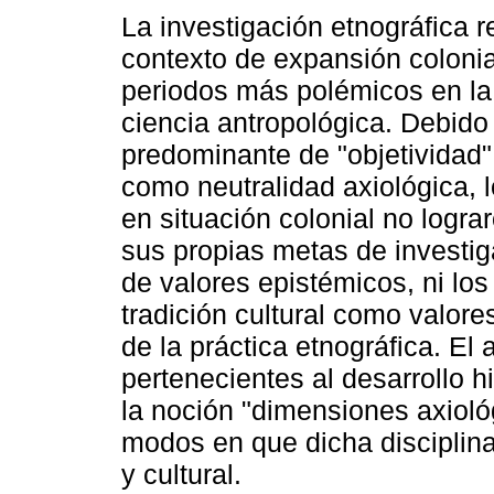
La investigación etnográfica r
contexto de expansión colonia
periodos más polémicos en la 
ciencia antropológica. Debido 
predominante de "objetividad" 
como neutralidad axiológica, 
en situación colonial no lograr
sus propias metas de investi
de valores epistémicos, ni lo
tradición cultural como valore
de la práctica etnográfica. El
pertenecientes al desarrollo hi
la noción "dimensiones axioló
modos en que dicha disciplina
y cultural.