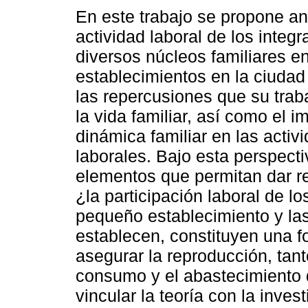
En este trabajo se propone ana
actividad laboral de los integ
diversos núcleos familiares 
establecimientos en la ciudad
las repercusiones que su trab
la vida familiar, así como el i
dinámica familiar en las activ
laborales. Bajo esta perspecti
elementos que permitan dar re
¿la participación laboral de l
pequeño establecimiento y las
establecen, constituyen una 
asegurar la reproducción, tan
consumo y el abastecimiento d
vincular la teoría con la inves